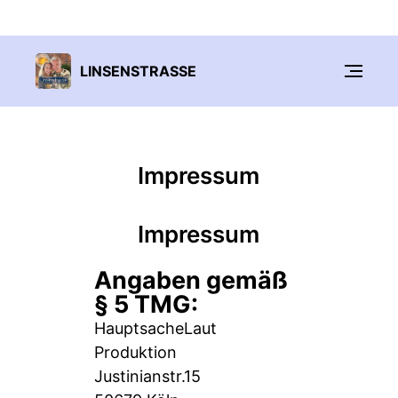
LINSENSTRASSE
Impressum
Impressum
Angaben gemäß
§ 5 TMG:
HauptsacheLaut
Produktion
Justinianstr.15