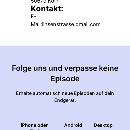
50679 Köln
Kontakt:
E-
Mail:linsenstrasse.gmail.com
Folge uns und verpasse keine
Episode
Erhalte automatisch neue Episoden auf dein
Endgerät.
iPhone oder
Android
Desktop