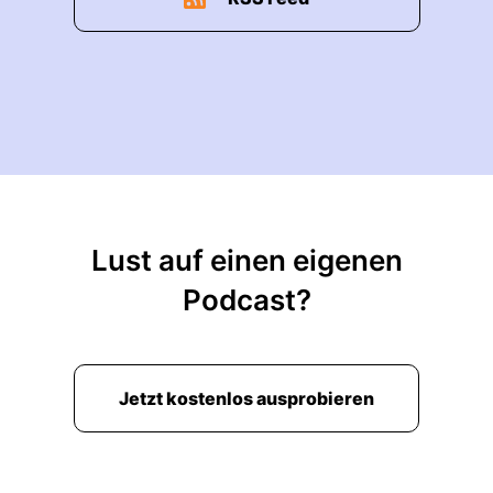
Lust auf einen eigenen
Podcast?
Jetzt kostenlos ausprobieren