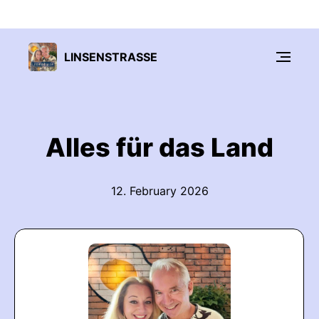
LINSENSTRASSE
Alles für das Land
12. February 2026