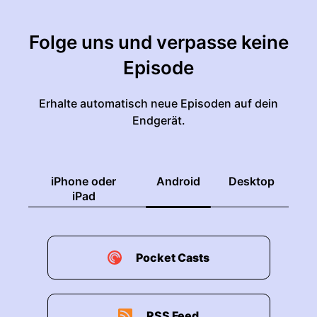
Folge uns und verpasse keine
Episode
Erhalte automatisch neue Episoden auf dein
Endgerät.
iPhone oder
Android
Desktop
iPad
Pocket Casts
RSS Feed