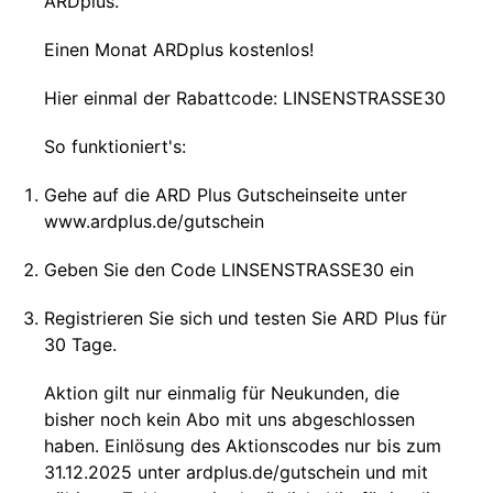
ARDplus.
Einen Monat ARDplus kostenlos!
Hier einmal der Rabattcode: LINSENSTRASSE30
So funktioniert's:
Gehe auf die ARD Plus Gutscheinseite unter
www.ardplus.de/gutschein
Geben Sie den Code LINSENSTRASSE30 ein
Registrieren Sie sich und testen Sie ARD Plus für
30 Tage.
Aktion gilt nur einmalig für Neukunden, die
bisher noch kein Abo mit uns abgeschlossen
haben. Einlösung des Aktionscodes nur bis zum
31.12.2025 unter ardplus.de/gutschein und mit