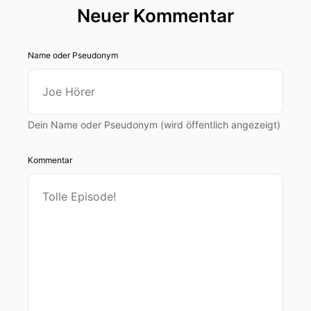
Neuer Kommentar
Name oder Pseudonym
Dein Name oder Pseudonym (wird öffentlich angezeigt)
Kommentar