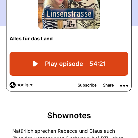
Shownotes
Natürlich sprechen Rebecca und Claus auch