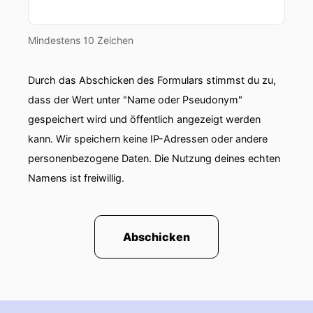
Mindestens 10 Zeichen
Durch das Abschicken des Formulars stimmst du zu,
dass der Wert unter "Name oder Pseudonym"
gespeichert wird und öffentlich angezeigt werden
kann. Wir speichern keine IP-Adressen oder andere
personenbezogene Daten. Die Nutzung deines echten
Namens ist freiwillig.
Abschicken