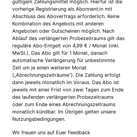
gültigem Zahlungsmittel möglich. Hierfür ist die
vorherige Registrierung als Abonnent:in mit
Abschluss des Abovertrags erforderlich. Keine
Kombination des Angebots mit anderen
Angeboten oder Gutscheinen möglich. Nach
Ablauf des verlängerten Probezeitraums gilt das
reguläre Abo-Entgelt von 4,99 € / Monat (inkl.
MwSt.). Das Abo gilt für 1 Monat, danach
automatische Verlängerung für unbestimmte
Zeit um je einen weiteren Monat
(„Abrechnungszeiträume“). Die Zahlung erfolgt
dann jeweils monatlich im Voraus. Das Abo ist
jeweils mit einer Frist von zwei Tagen zum Ende
des laufenden verlängerten Probezeitraums
oder zum Ende eines Abrechnungszeitraums
monatlich kündbar. Im Übrigen gelten unsere
Nutzungsbedingungen.
Wir freuen uns auf Euer Feedback