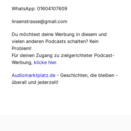
WhatsApp: 01604107609
linsenstrasse@gmail.com
Du möchtest deine Werbung in diesem und
vielen anderen Podcasts schalten? Kein
Problem!
Für deinen Zugang zu zielgerichteter Podcast-
Werbung,
klicke hier.
Audiomarktplatz.de
- Geschichten, die bleiben -
überall und jederzeit!